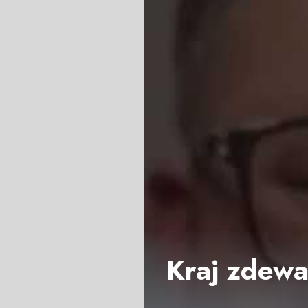
Kraj zdewa