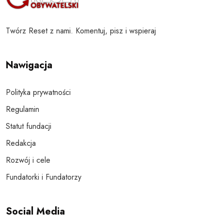
Twórz Reset z nami. Komentuj, pisz i wspieraj
Nawigacja
Polityka prywatności
Regulamin
Statut fundacji
Redakcja
Rozwój i cele
Fundatorki i Fundatorzy
Social Media