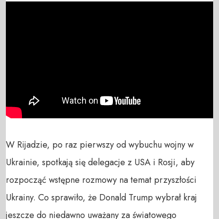
W Rijadzie, po raz pierwszy od wybuchu wojny w 
Ukrainie, spotkają się delegacje z USA i Rosji, aby 
rozpocząć wstępne rozmowy na temat przyszłości 
Ukrainy. Co sprawiło, że Donald Trump wybrał kraj 
jeszcze do niedawno uważany za światowego 