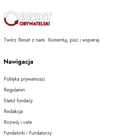
Twórz Reset z nami. Komentuj, pisz i wspieraj
Nawigacja
Polityka prywatności
Regulamin
Statut fundacji
Redakcja
Rozwój i cele
Fundatorki i Fundatorzy