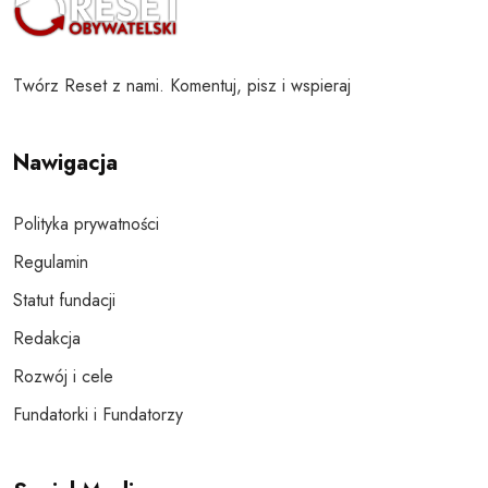
Twórz Reset z nami. Komentuj, pisz i wspieraj
Nawigacja
Polityka prywatności
Regulamin
Statut fundacji
Redakcja
Rozwój i cele
Fundatorki i Fundatorzy