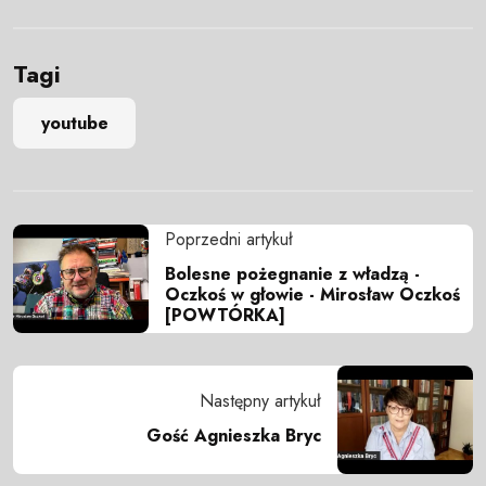
Tagi
youtube
Poprzedni artykuł
Bolesne pożegnanie z władzą -
Oczkoś w głowie - Mirosław Oczkoś
[POWTÓRKA]
Następny artykuł
Gość Agnieszka Bryc