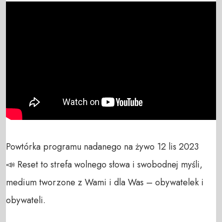
Powtórka programu nadanego na żywo 12 lis 2023

📣 Reset to strefa wolnego słowa i swobodnej myśli, 
medium tworzone z Wami i dla Was – obywatelek i 
obywateli. 
