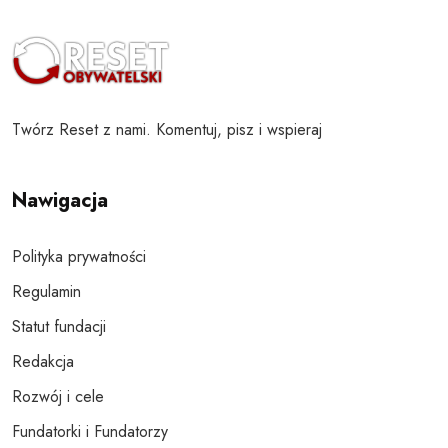
Twórz Reset z nami. Komentuj, pisz i wspieraj
Nawigacja
Polityka prywatności
Regulamin
Statut fundacji
Redakcja
Rozwój i cele
Fundatorki i Fundatorzy