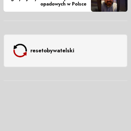
opadowych w Polsce
resetobywatelski