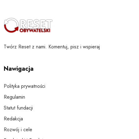
Twórz Reset z nami. Komentuj, pisz i wspieraj
Nawigacja
Polityka prywatności
Regulamin
Statut fundacji
Redakcja
Rozwój i cele