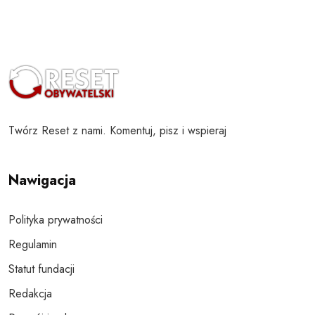
Twórz Reset z nami. Komentuj, pisz i wspieraj
Nawigacja
Polityka prywatności
Regulamin
Statut fundacji
Redakcja