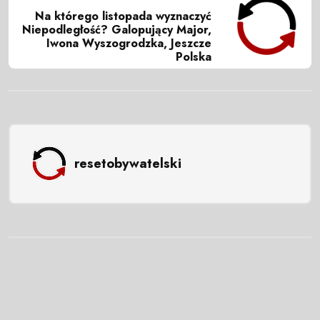
Na którego listopada wyznaczyć
Niepodległość? Galopujący Major,
Iwona Wyszogrodzka, Jeszcze
Polska
resetobywatelski