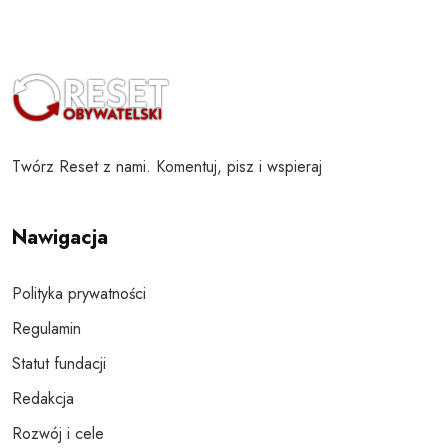
Twórz Reset z nami. Komentuj, pisz i wspieraj
Nawigacja
Polityka prywatności
Regulamin
Statut fundacji
Redakcja
Rozwój i cele