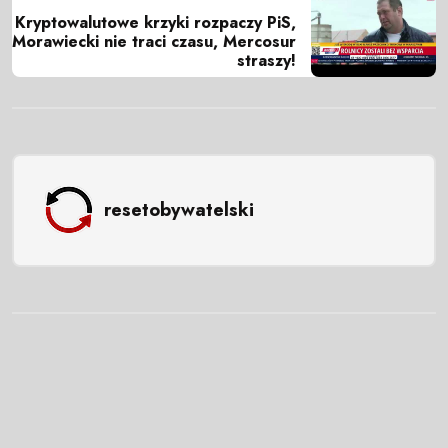
Kryptowalutowe krzyki rozpaczy PiS,
Morawiecki nie traci czasu, Mercosur
straszy!
resetobywatelski