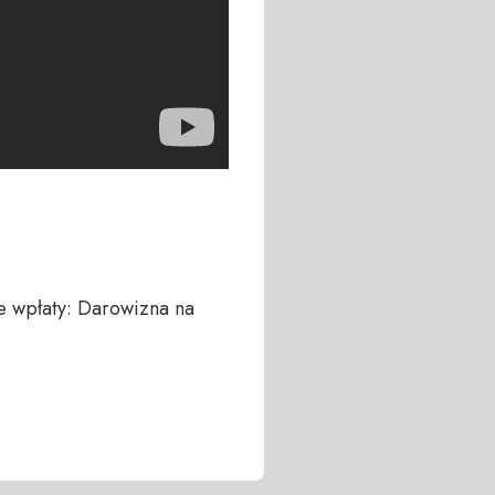
 wpłaty: Darowizna na 