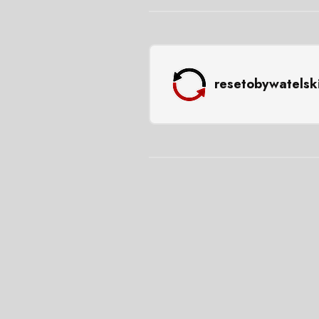
resetobywatelsk