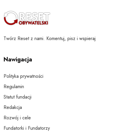
Twórz Reset z nami. Komentuj, pisz i wspieraj
Nawigacja
Polityka prywatności
Regulamin
Statut fundacji
Redakcja
Rozwój i cele
Fundatorki i Fundatorzy