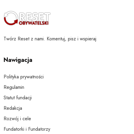
Twórz Reset z nami. Komentuj, pisz i wspieraj
Nawigacja
Polityka prywatności
Regulamin
Statut fundacji
Redakcja
Rozwój i cele
Fundatorki i Fundatorzy