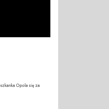
szkanka Opola się za 