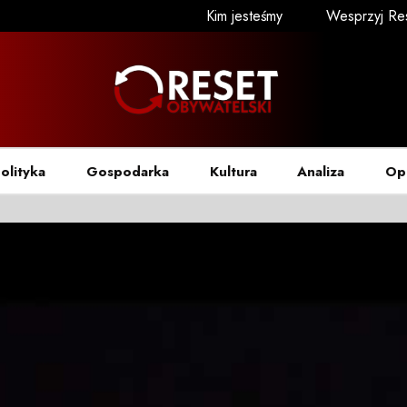
Kim jesteśmy
Wesprzyj Re
olityka
Gospodarka
Kultura
Analiza
Op