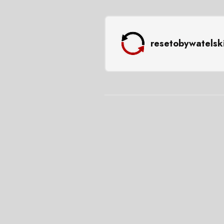
resetobywatelsk