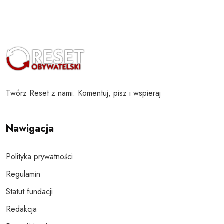
Twórz Reset z nami. Komentuj, pisz i wspieraj
Nawigacja
Polityka prywatności
Regulamin
Statut fundacji
Redakcja