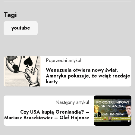
Tagi
youtube
Poprzedni artykuł
Wenezuela otwiera nowy świat.
Ameryka pokazuje, że wciąż rozdaje
karty
Następny artykuł
Czy USA kupią Grenlandię? –
Mariusz Braszkiewicz – Olaf Hajnosz