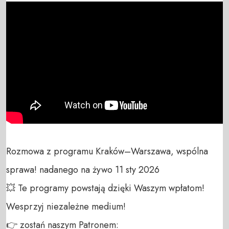
Rozmowa z programu Kraków–Warszawa, wspólna 
sprawa! nadanego na żywo 11 sty 2026

💥 Te programy powstają dzięki Waszym wpłatom! 
Wesprzyj niezależne medium! 

👉 zostań naszym Patronem: 