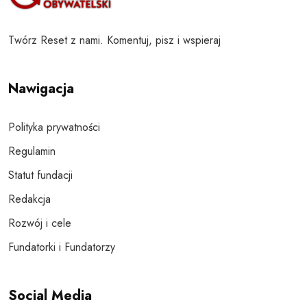
Twórz Reset z nami. Komentuj, pisz i wspieraj
Nawigacja
Polityka prywatności
Regulamin
Statut fundacji
Redakcja
Rozwój i cele
Fundatorki i Fundatorzy
Social Media