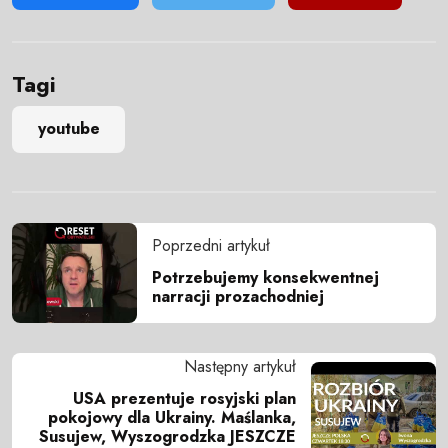
Tagi
youtube
Poprzedni artykuł
Potrzebujemy konsekwentnej
narracji prozachodniej
Następny artykuł
USA prezentuje rosyjski plan
pokojowy dla Ukrainy. Maślanka,
Susujew, Wyszogrodzka JESZCZE