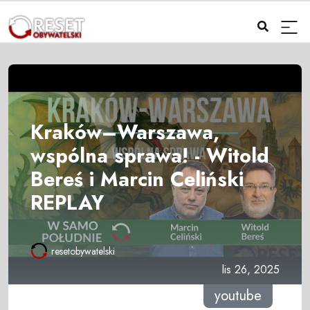
Kraków–Warszawa,
wspólna sprawa! - Witold
Bereś i Marcin Celiński
REPLAY
resetobywatelski
lis 26, 2025
youtube