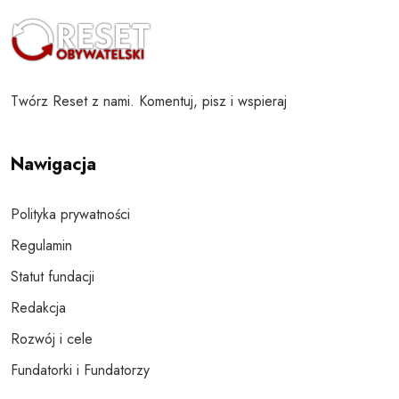
Twórz Reset z nami. Komentuj, pisz i wspieraj
Nawigacja
Polityka prywatności
Regulamin
Statut fundacji
Redakcja
Rozwój i cele
Fundatorki i Fundatorzy