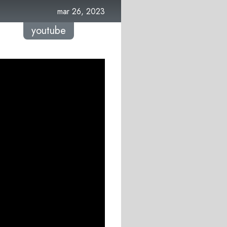
mar 26, 2023
youtube