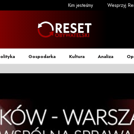
Kim jesteśmy
Wesprzyj Re
olityka
Gospodarka
Kultura
Analiza
Op