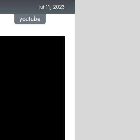
lut 11, 2023
youtube