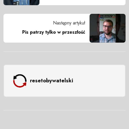
Następny artykuł
Pis patrzy tylko w przeszłość
resetobywatelski