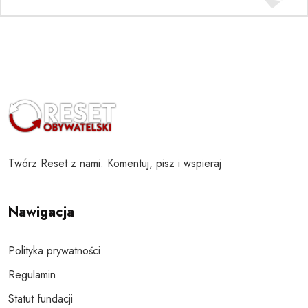
Twórz Reset z nami. Komentuj, pisz i wspieraj
Nawigacja
Polityka prywatności
Regulamin
Statut fundacji