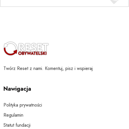
Twórz Reset z nami. Komentuj, pisz i wspieraj
Nawigacja
Polityka prywatności
Regulamin
Statut fundacji