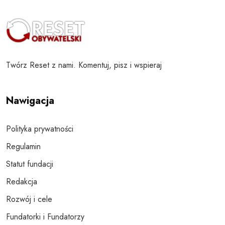
Twórz Reset z nami. Komentuj, pisz i wspieraj
Nawigacja
Polityka prywatności
Regulamin
Statut fundacji
Redakcja
Rozwój i cele
Fundatorki i Fundatorzy