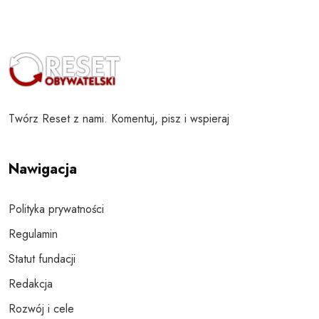
Twórz Reset z nami. Komentuj, pisz i wspieraj
Nawigacja
Polityka prywatności
Regulamin
Statut fundacji
Redakcja
Rozwój i cele