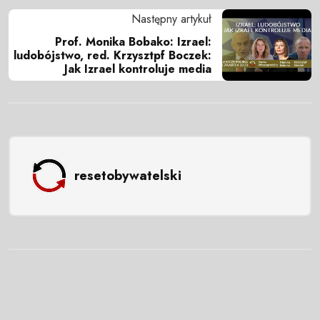
Następny artykuł
Prof. Monika Bobako: Izrael:
ludobójstwo, red. Krzysztpf Boczek:
Jak Izrael kontroluje media
resetobywatelski