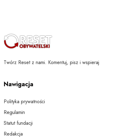
Twórz Reset z nami. Komentuj, pisz i wspieraj
Nawigacja
Polityka prywatności
Regulamin
Statut fundacji
Redakcja