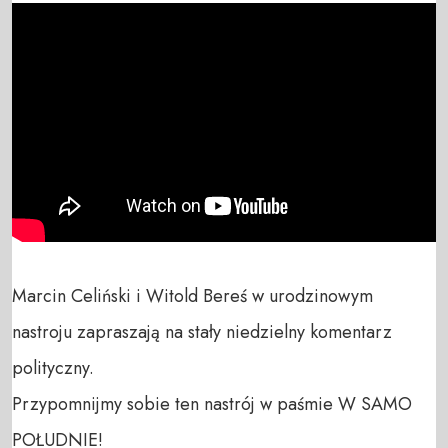
Marcin Celiński i Witold Bereś w urodzinowym 
nastroju zapraszają na stały niedzielny komentarz 
polityczny.

Przypomnijmy sobie ten nastrój w paśmie W SAMO 
POŁUDNIE!
