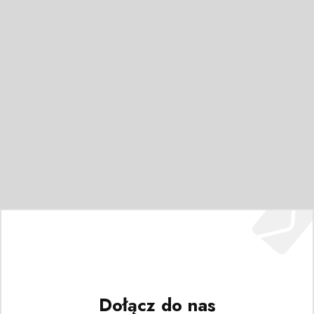
Dołącz do nas