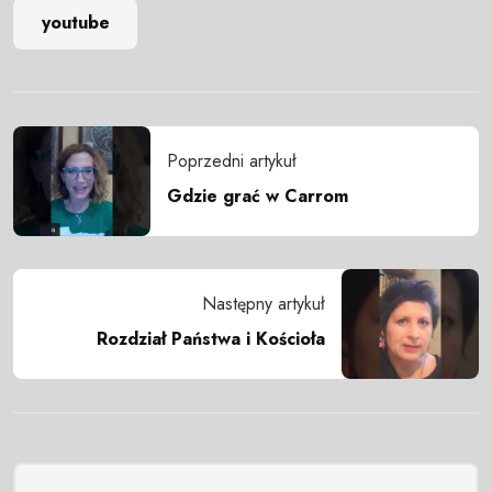
youtube
Poprzedni artykuł
Gdzie grać w Carrom
Następny artykuł
Rozdział Państwa i Kościoła