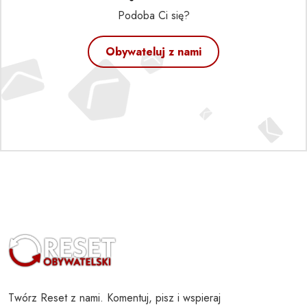
Podoba Ci się?
Obywateluj z nami
Twórz Reset z nami. Komentuj, pisz i wspieraj