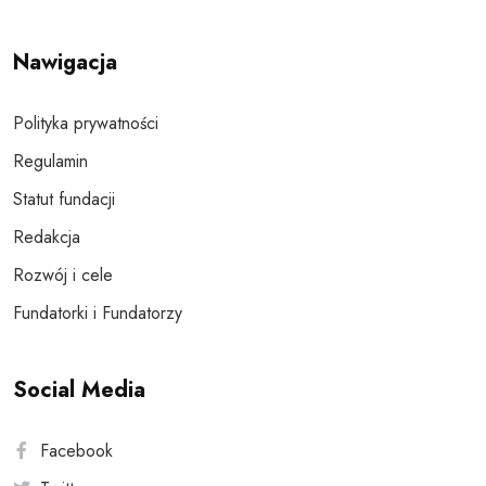
Nawigacja
Polityka prywatności
Regulamin
Statut fundacji
Redakcja
Rozwój i cele
Fundatorki i Fundatorzy
Social Media
Facebook