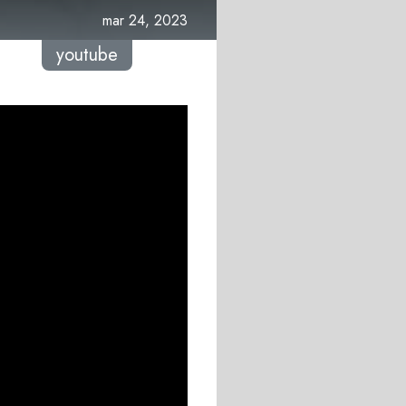
mar 24, 2023
youtube