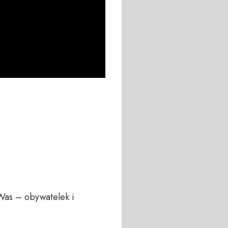
Was – obywatelek i 