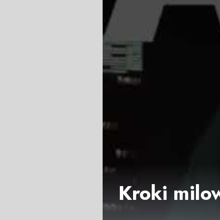
Kroki milow