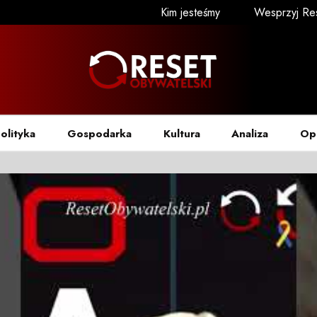
Kim jesteśmy
Wesprzyj Re
olityka
Gospodarka
Kultura
Analiza
Op