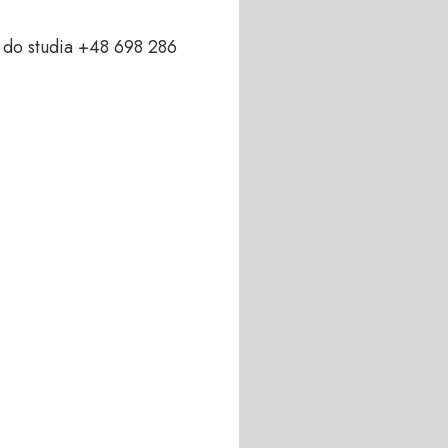
do studia +48 698 286 