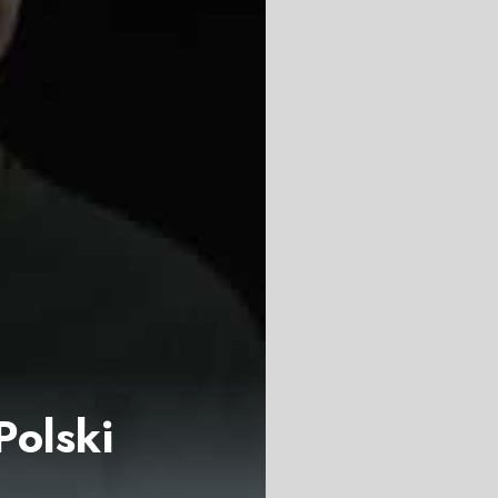
Polski