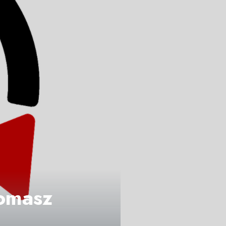
Tomasz