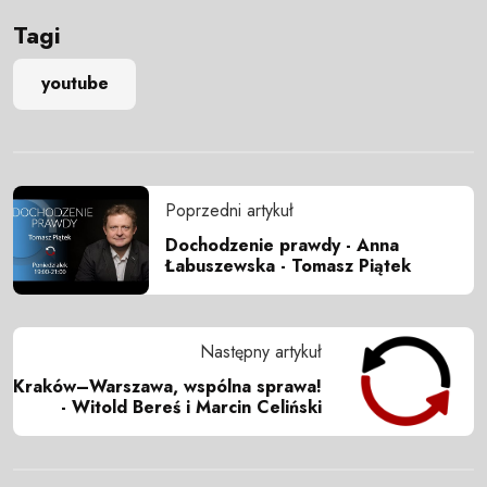
Tagi
youtube
Poprzedni artykuł
Dochodzenie prawdy - Anna
Łabuszewska - Tomasz Piątek
Następny artykuł
Kraków–Warszawa, wspólna sprawa!
- Witold Bereś i Marcin Celiński