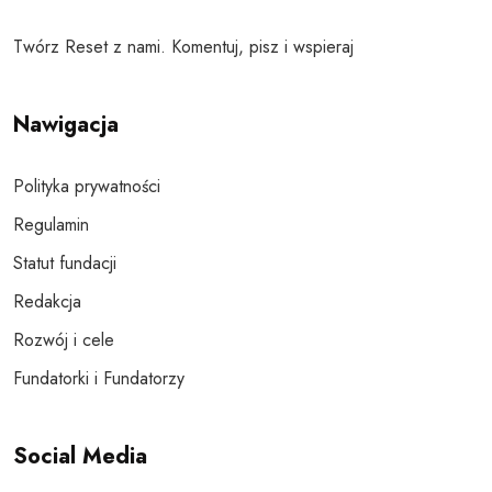
Twórz Reset z nami. Komentuj, pisz i wspieraj
Nawigacja
Polityka prywatności
Regulamin
Statut fundacji
Redakcja
Rozwój i cele
Fundatorki i Fundatorzy
Social Media