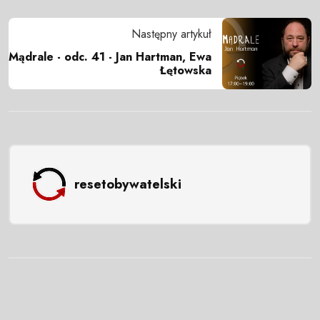
Następny artykuł
Mądrale - odc. 41 - Jan Hartman, Ewa
Łętowska
resetobywatelski