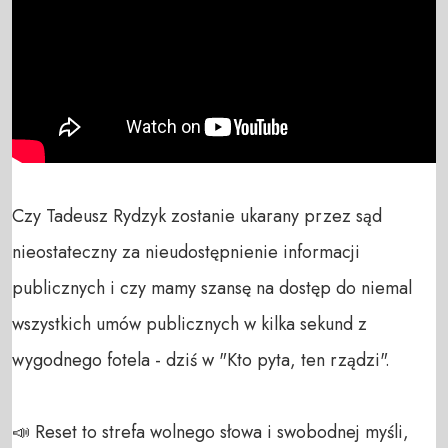
Czy Tadeusz Rydzyk zostanie ukarany przez sąd 
nieostateczny za nieudostępnienie informacji 
publicznych i czy mamy szansę na dostęp do niemal 
wszystkich umów publicznych w kilka sekund z 
wygodnego fotela - dziś w "Kto pyta, ten rządzi".

📣 Reset to strefa wolnego słowa i swobodnej myśli, 