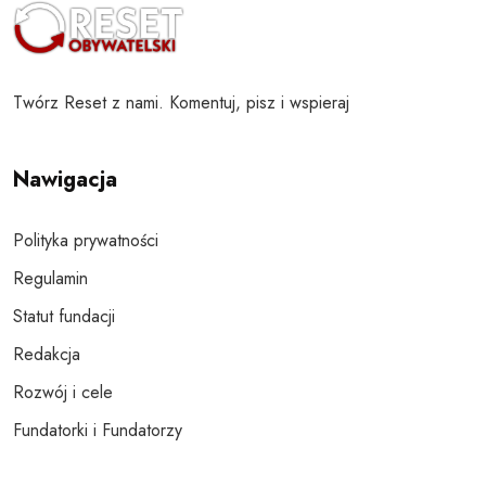
Twórz Reset z nami. Komentuj, pisz i wspieraj
Nawigacja
Polityka prywatności
Regulamin
Statut fundacji
Redakcja
Rozwój i cele
Fundatorki i Fundatorzy