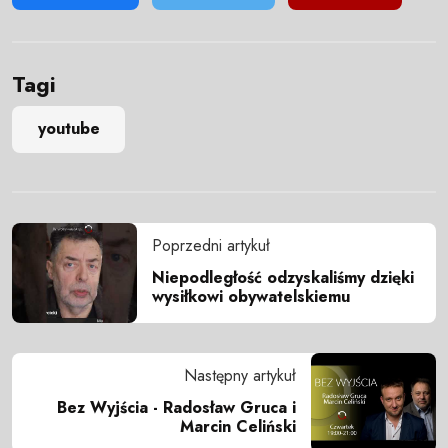
Tagi
youtube
Poprzedni artykuł
Niepodległość odzyskaliśmy dzięki
wysiłkowi obywatelskiemu
Następny artykuł
Bez Wyjścia - Radosław Gruca i
Marcin Celiński