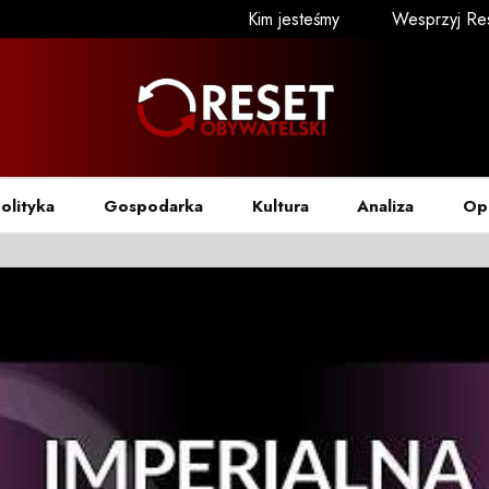
Kim jesteśmy
Wesprzyj Re
olityka
Gospodarka
Kultura
Analiza
Op