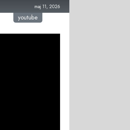
maj 11, 2026
youtube