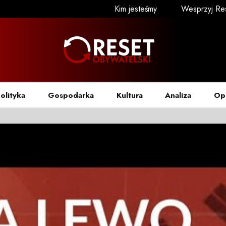
Kim jesteśmy
Wesprzyj Re
olityka
Gospodarka
Kultura
Analiza
Op