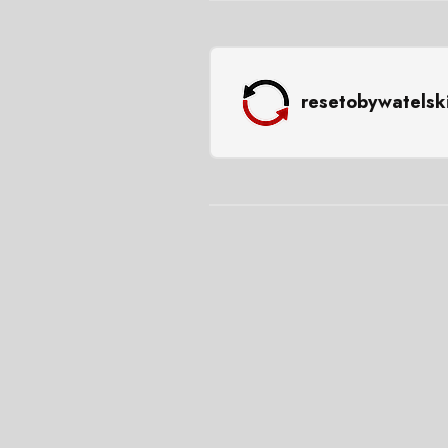
resetobywatelsk