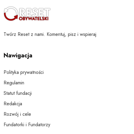
Twórz Reset z nami. Komentuj, pisz i wspieraj
Nawigacja
Polityka prywatności
Regulamin
Statut fundacji
Redakcja
Rozwój i cele
Fundatorki i Fundatorzy