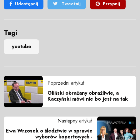
Udostępnij
Tweetnij
Przypnij
Tagi
youtube
Poprzedni artykuł
Gliński obrażany obraźliwie, a
Kaczyński mówi nie bo jest na tak
Następny artykuł
Ewa Wrzosek o śledztwie w sprawie
wyborów kopertowych -