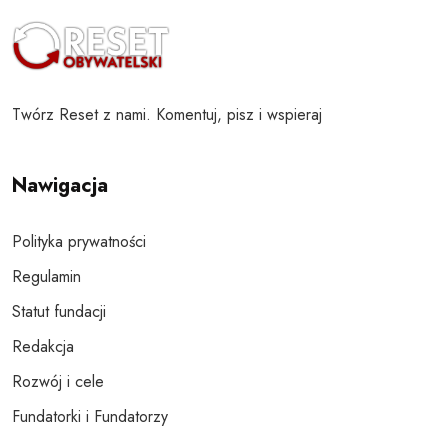
Twórz Reset z nami. Komentuj, pisz i wspieraj
Nawigacja
Polityka prywatności
Regulamin
Statut fundacji
Redakcja
Rozwój i cele
Fundatorki i Fundatorzy