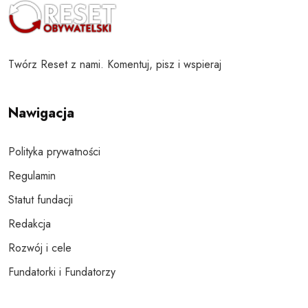
Twórz Reset z nami. Komentuj, pisz i wspieraj
Nawigacja
Polityka prywatności
Regulamin
Statut fundacji
Redakcja
Rozwój i cele
Fundatorki i Fundatorzy