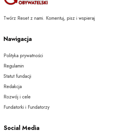
Twórz Reset z nami. Komentuj, pisz i wspieraj
Nawigacja
Polityka prywatności
Regulamin
Statut fundacji
Redakcja
Rozwój i cele
Fundatorki i Fundatorzy
Social Media