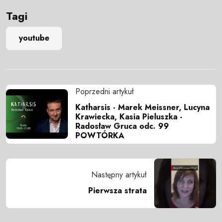
Tagi
youtube
Poprzedni artykuł
Katharsis - Marek Meissner, Lucyna
Krawiecka, Kasia Pieluszka -
Radosław Gruca odc. 99
POWTÓRKA
Następny artykuł
Pierwsza strata