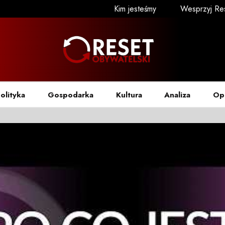
Kim jesteśmy
Wesprzyj Re
olityka
Gospodarka
Kultura
Analiza
Op