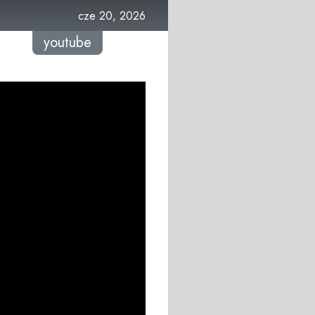
cze 20, 2026
youtube