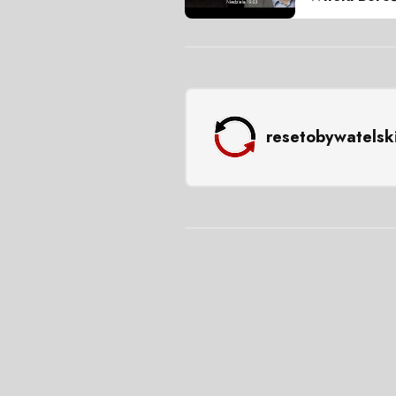
resetobywatelsk