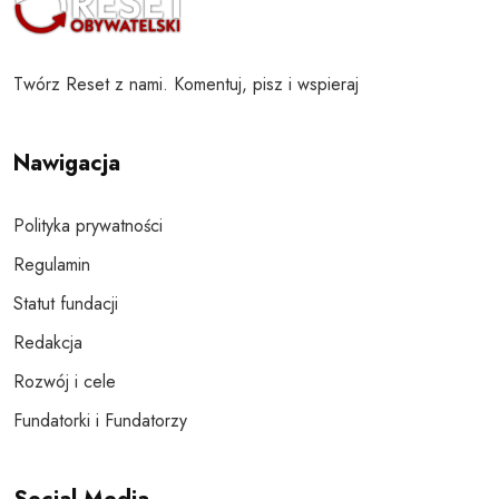
Twórz Reset z nami. Komentuj, pisz i wspieraj
Nawigacja
Polityka prywatności
Regulamin
Statut fundacji
Redakcja
Rozwój i cele
Fundatorki i Fundatorzy