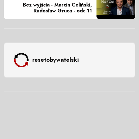
Bez wyjścia - Marcin Celiński,
Radosław Gruca - odc.11
resetobywatelski