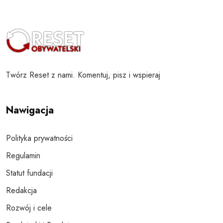
Twórz Reset z nami. Komentuj, pisz i wspieraj
Nawigacja
Polityka prywatności
Regulamin
Statut fundacji
Redakcja
Rozwój i cele