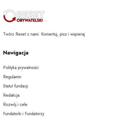
Twórz Reset z nami. Komentuj, pisz i wspieraj
Nawigacja
Polityka prywatności
Regulamin
Statut fundacji
Redakcja
Rozwój i cele
Fundatorki i Fundatorzy