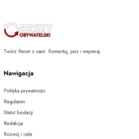
Twórz Reset z nami. Komentuj, pisz i wspieraj
Nawigacja
Polityka prywatności
Regulamin
Statut fundacji
Redakcja
Rozwój i cele