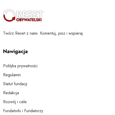
Twórz Reset z nami. Komentuj, pisz i wspieraj
Nawigacja
Polityka prywatności
Regulamin
Statut fundacji
Redakcja
Rozwój i cele
Fundatorki i Fundatorzy