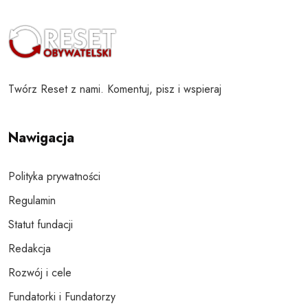
Twórz Reset z nami. Komentuj, pisz i wspieraj
Nawigacja
Polityka prywatności
Regulamin
Statut fundacji
Redakcja
Rozwój i cele
Fundatorki i Fundatorzy