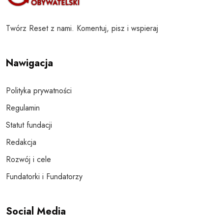
Twórz Reset z nami. Komentuj, pisz i wspieraj
Nawigacja
Polityka prywatności
Regulamin
Statut fundacji
Redakcja
Rozwój i cele
Fundatorki i Fundatorzy
Social Media