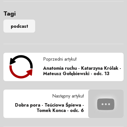
Tagi
podcast
Poprzedni artykuł
Anatomia ruchu - Katarzyna Królak -
Mateusz Gołębiewski - odc. 13
Następny artykuł
Dobra pora - Teściowa Śpiewa -
Tomek Konca - odc. 6