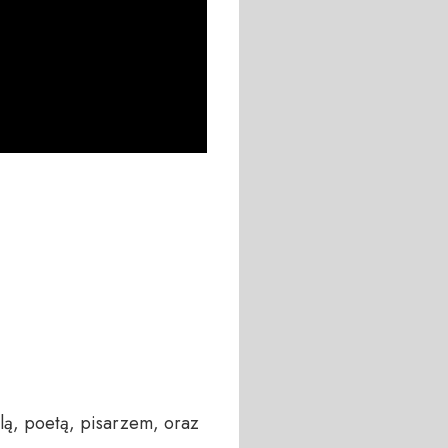
lą, poetą, pisarzem, oraz 