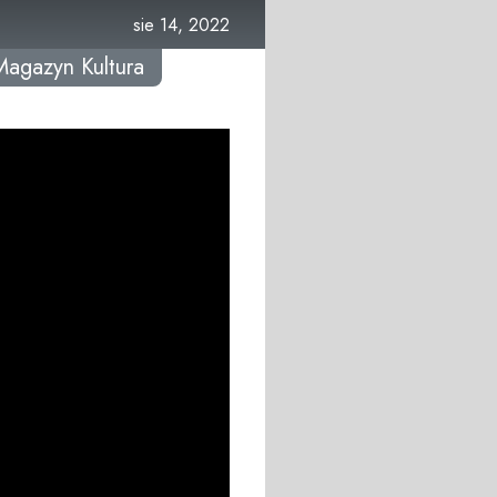
sie 14, 2022
Magazyn Kultura