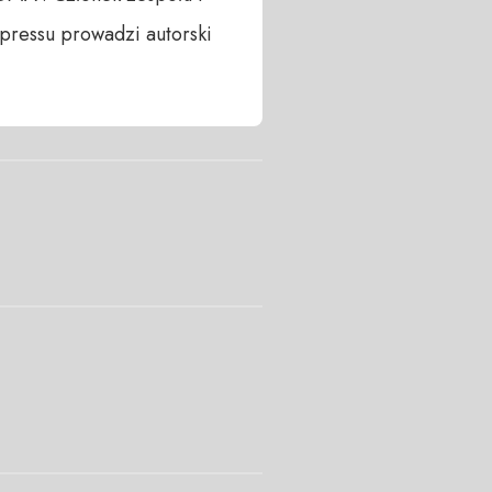
ressu prowadzi autorski 