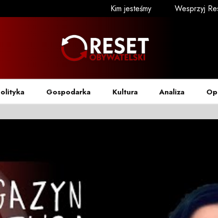
Kim jesteśmy
Wesprzyj Re
olityka
Gospodarka
Kultura
Analiza
Op