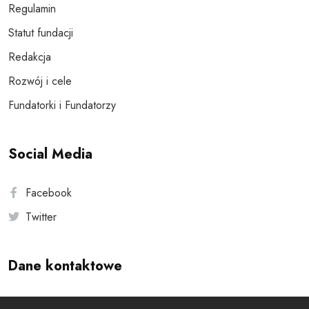
Regulamin
Statut fundacji
Redakcja
Rozwój i cele
Fundatorki i Fundatorzy
Social Media
Facebook
Twitter
Dane kontaktowe
Andersa 10, 00-201 Warszawa