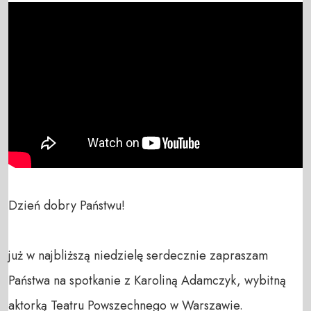
Dzień dobry Państwu!

już w najbliższą niedzielę serdecznie zapraszam 
Państwa na spotkanie z Karoliną Adamczyk, wybitną 
aktorką Teatru Powszechnego w Warszawie.
