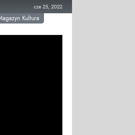
cze 25, 2022
Magazyn Kultura