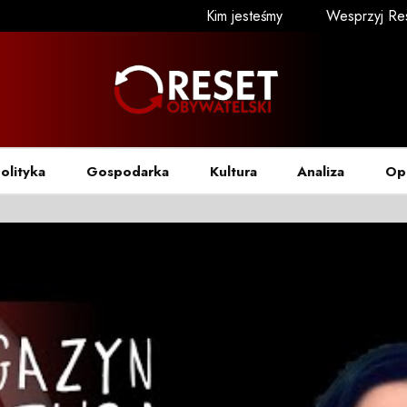
Kim jesteśmy
Wesprzyj Re
olityka
Gospodarka
Kultura
Analiza
Op