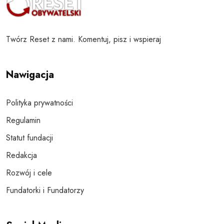
Twórz Reset z nami. Komentuj, pisz i wspieraj
Nawigacja
Polityka prywatności
Regulamin
Statut fundacji
Redakcja
Rozwój i cele
Fundatorki i Fundatorzy