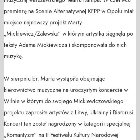
premierę na Scenie Alternatywnej KFPP w Opolu miał 
miejsce najnowszy projekt Marty 
„Mickiewicz/Zalewska” w którym artystka sięgnęła po 
teksty Adama Mickiewicza i skomponowała do nich 
muzykę.

W sierpniu br. Marta wystąpiła obejmując 
kierownictwo muzyczne na uroczystym koncercie w 
Wilnie w którym do swojego Mickiewiczowskiego 
projektu zaprosiła artystów z Litwy, Ukrainy i Białorusi. 
Koncert ten został nagrodzony w kategorii specjalnej 
„Romantyzm” na II Festiwalu Kultury Narodowej 