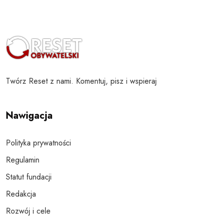
Twórz Reset z nami. Komentuj, pisz i wspieraj
Nawigacja
Polityka prywatności
Regulamin
Statut fundacji
Redakcja
Rozwój i cele