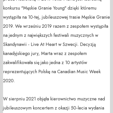
konkursu "Męskie Granie Young" dzięki któremu 
wystąpiła na 10-tej, jubileuszowej trasie Męskie Granie 
2019. We wrześniu 2019 razem z zespołem wystąpiła 
na jednym z największych festiwali muzycznych w 
Skandynawii - Live At Heart w Szwecji. Decyzją 
kanadyjskiego jury, Marta wraz z zespołem 
zakwalifikowała się jako jedna z 10 artystów 
reprezentujących Polskę na Canadian Music Week 
2020.

W sierpniu 2021 objęła kierownictwo muzyczne nad 
jubileuszowym koncertem z okazji 50-lecia wydania 