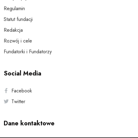
Regulamin
Statut fundacji
Redakcja
Rozwój i cele
Fundatorki i Fundatorzy
Social Media
Facebook
Twitter
Dane kontaktowe