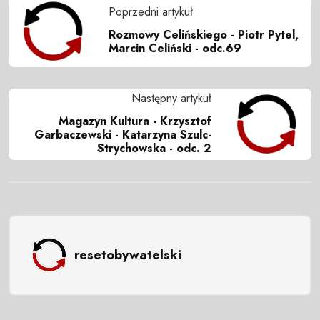
Poprzedni artykuł
Rozmowy Celińskiego - Piotr Pytel,
Marcin Celiński - odc.69
Następny artykuł
Magazyn Kultura - Krzysztof
Garbaczewski - Katarzyna Szulc-
Strychowska - odc. 2
resetobywatelski