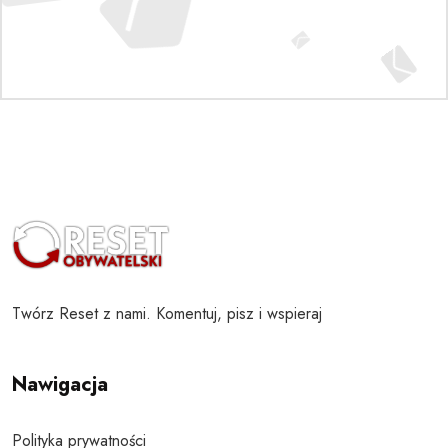
Twórz Reset z nami. Komentuj, pisz i wspieraj
Nawigacja
Polityka prywatności