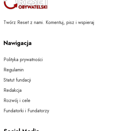
Twórz Reset z nami. Komentuj, pisz i wspieraj
Nawigacja
Polityka prywatności
Regulamin
Statut fundacji
Redakcja
Rozwój i cele
Fundatorki i Fundatorzy