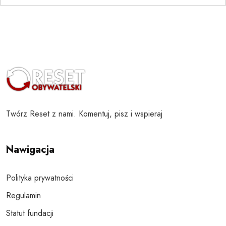
Twórz Reset z nami. Komentuj, pisz i wspieraj
Nawigacja
Polityka prywatności
Regulamin
Statut fundacji