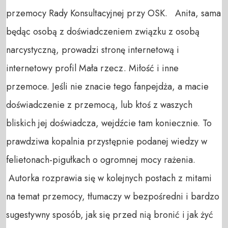
przemocy Rady Konsultacyjnej przy OSK. Anita, sama
będąc osobą z doświadczeniem związku z osobą
narcystyczną, prowadzi stronę internetową i
internetowy profil Mała rzecz. Miłość i inne
przemoce. Jeśli nie znacie tego fanpejdża, a macie
doświadczenie z przemocą, lub ktoś z waszych
bliskich jej doświadcza, wejdźcie tam koniecznie. To
prawdziwa kopalnia przystępnie podanej wiedzy w
felietonach-pigułkach o ogromnej mocy rażenia.
Autorka rozprawia się w kolejnych postach z mitami
na temat przemocy, tłumaczy w bezpośredni i bardzo
sugestywny sposób, jak się przed nią bronić i jak żyć